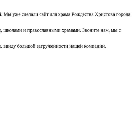
ы уже сделали сайт для храма Рождества Христова города
, школами и православными храмами. Звоните нам, мы с
ми, ввиду большой загруженности нашей компании.