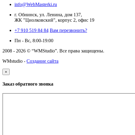
info@WebMasterki.ru
г. Обнинск, ул. Ленина, дом 137,
ЖК "Циолковский", корпус 2, офис 19
+7 910 519 84 84
Вам перезвонить?
Пн - Вс, 8:00-19:00
2008 - 2026 © “WMStudio”. Все права защищены.
WMstudio -
Создание сайта
×
Заказ обратного звонка