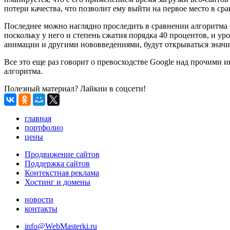
потери качества, что позволит ему выйти на первое место в ср
Последнее можно наглядно проследить в сравнении алгоритма Gu
поскольку у него и степень сжатия порядка 40 процентов, и у
анимации и другими нововведениями, будут открываться значи
Все это еще раз говорит о превосходстве Google над прочими 
алгоритма.
Полезный материал? Лайкни в соцсети!
главная
портфолио
цены
Продвижение сайтов
Поддержка сайтов
Контекстная реклама
Хостинг и домены
новости
контакты
info@WebMasterki.ru