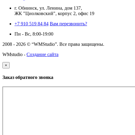
г. Обнинск, ул. Ленина, дом 137,
ЖК "Циолковский", корпус 2, офис 19
+7 910 519 84 84
Вам перезвонить?
Пн - Вс, 8:00-19:00
2008 - 2026 © “WMStudio”. Все права защищены.
WMstudio -
Создание сайта
×
Заказ обратного звонка