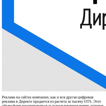
Реклама на сайтах компании, как и вся другая цифровая
реклама в Директе продается из расчета за тысячу OTS. Этот
объем будет рассчитываться за использованное время, которое