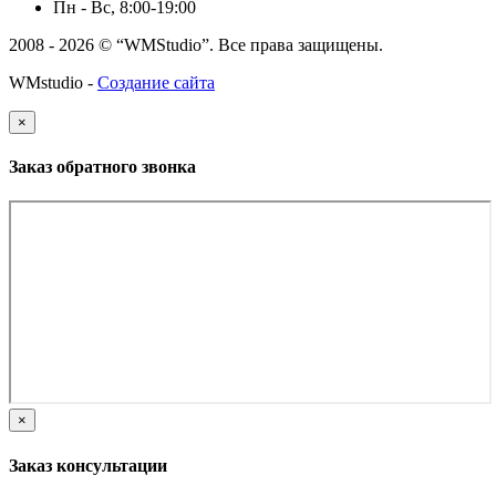
Пн - Вс, 8:00-19:00
2008 - 2026 © “WMStudio”. Все права защищены.
WMstudio -
Создание сайта
×
Заказ обратного звонка
×
Заказ консультации