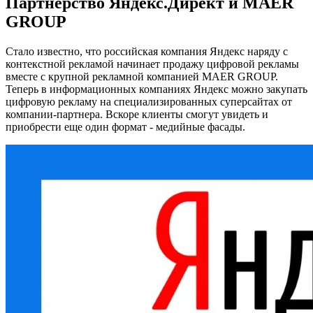
Партнерство Яндекс.Директ и MAER
GROUP
Стало известно, что российская компания Яндекс наряду с
контекстной рекламой начинает продажу цифровой рекламы
вместе с крупной рекламной компанией MAER GROUP.
Теперь в информационных компаниях Яндекс можно закупать
цифровую рекламу на специализированных суперсайтах от
компании-партнера. Вскоре клиенты смогут увидеть и
приобрести еще один формат - медийные фасады.