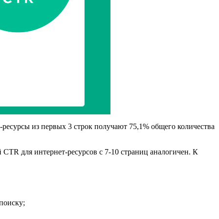
н-ресурсы из первых 3 строк получают 75,1% общего количества
CTR для интернет-ресурсов с 7-10 страниц аналогичен. К
поиску;