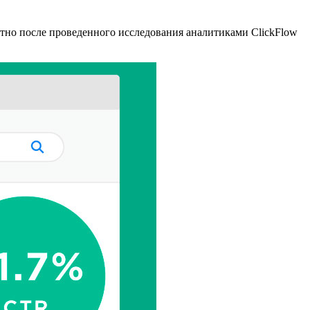
стно после проведенного исследования аналитиками ClickFlow