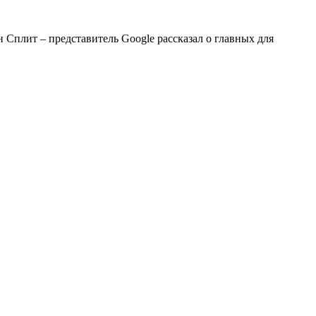
 Сплит – представитель Google рассказал о главных для