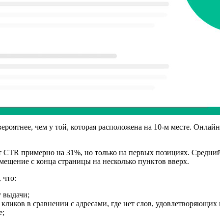
ероятнее, чем у той, которая расположена на 10-м месте. Онлай
 CTR примерно на 31%, но только на первых позициях. Средний 
мещение с конца страницы на несколько пунктов вверх.
 что:
 выдачи;
ликов в сравнении с адресами, где нет слов, удовлетворяющих 
е;