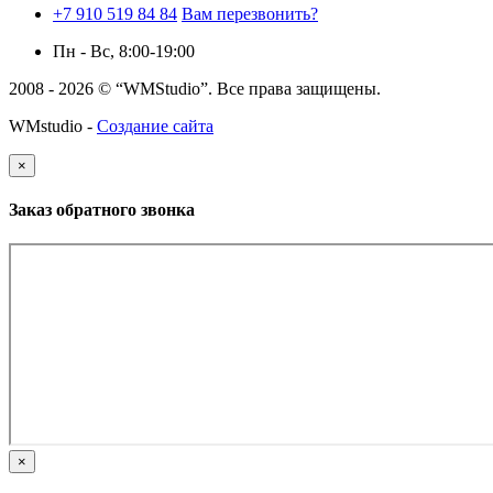
+7 910 519 84 84
Вам перезвонить?
Пн - Вс, 8:00-19:00
2008 - 2026 © “WMStudio”. Все права защищены.
WMstudio -
Создание сайта
×
Заказ обратного звонка
×