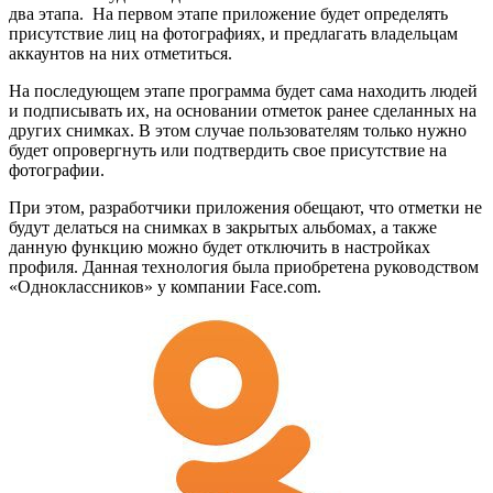
два этапа. На первом этапе приложение будет определять
присутствие лиц на фотографиях, и предлагать владельцам
аккаунтов на них отметиться.
На последующем этапе программа будет сама находить людей
и подписывать их, на основании отметок ранее сделанных на
других снимках. В этом случае пользователям только нужно
будет опровергнуть или подтвердить свое присутствие на
фотографии.
При этом, разработчики приложения обещают, что отметки не
будут делаться на снимках в закрытых альбомах, а также
данную функцию можно будет отключить в настройках
профиля. Данная технология была приобретена руководством
«Одноклассников» у компании Face.com.