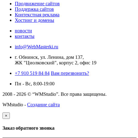
Продвижение сайтов
Поддержка сайтов
Контекстная реклама
Хостинг и домены
новости
контакты
info@WebMasterki.ru
г. Обнинск, ул. Ленина, дом 137,
ЖК "Циолковский", корпус 2, офис 19
+7 910 519 84 84
Вам перезвонить?
Пн - Вс, 8:00-19:00
2008 - 2026 © “WMStudio”. Все права защищены.
WMstudio -
Создание сайта
×
Заказ обратного звонка