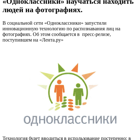
«Одноклассники» научаться находить
людей на фотографиях.
В социальной сети «Одноклассники» запустили
инновационную технологию по распознавания лиц на
фотографиях. Об этом сообщается в пресс-релизе,
поступившем на «Лента.ру»
Технология будет вводиться в использование постепенно: в