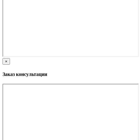
×
Заказ консультации