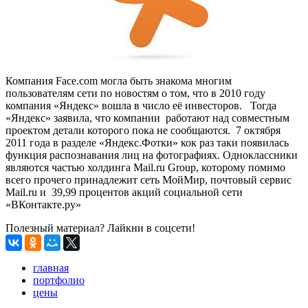
Компания Face.com могла быть знакома многим
пользователям сети по новостям о том, что в 2010 году
компания «Яндекс» вошла в число её инвесторов. Тогда
«Яндекс» заявила, что компании работают над совместным
проектом детали которого пока не сообщаются. 7 октября
2011 года в разделе «Яндекс.Фотки» кок раз таки появилась
функция распознавания лиц на фотографиях. Одноклассники
являются частью холдинга Mail.ru Group, которому помимо
всего прочего принадлежит сеть МойМир, почтовый сервис
Mail.ru и 39,99 процентов акций социальной сети
«ВКонтакте.ру»
Полезный материал? Лайкни в соцсети!
главная
портфолио
цены