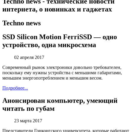
Techno news - технические новости
интернета, о новинках и гаджетах
Techno news
SSD Silicon Motion FerriSSD — одно
устройство, одна микросхема
02
апреля 2017
Современный рынок электроники довольно требователен,
поскольку ему нужны устройства с меньшими габаритами,
меньшим энергопотреблением и меньшим весом.
Подробнее...
Анонсирован компьютер, умеющий
читать по губам
23
марта 2017
Представители Гонконгского университета, которые работают