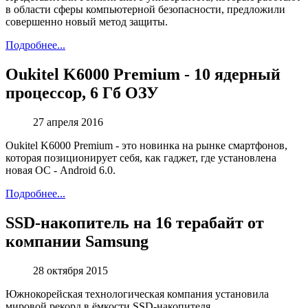
в области сферы компьютерной безопасности, предложили
совершенно новый метод защиты.
Подробнее...
Oukitel K6000 Premium - 10 ядерный
процессор, 6 Гб ОЗУ
27
апреля 2016
Oukitel K6000 Premium - это новинка на рынке смартфонов,
которая позиционирует себя, как гаджет, где установлена
новая ОС - Android 6.0.
Подробнее...
SSD-накопитель на 16 терабайт от
компании Samsung
28
октября 2015
Южнокорейская технологическая компания установила
мировой рекорд в ёмкости SSD-накопителя.