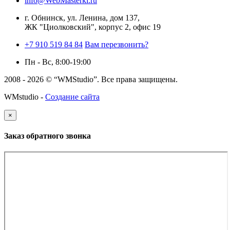
info@WebMasterki.ru
г. Обнинск, ул. Ленина, дом 137,
ЖК "Циолковский", корпус 2, офис 19
+7 910 519 84 84
Вам перезвонить?
Пн - Вс, 8:00-19:00
2008 - 2026 © “WMStudio”. Все права защищены.
WMstudio -
Создание сайта
×
Заказ обратного звонка