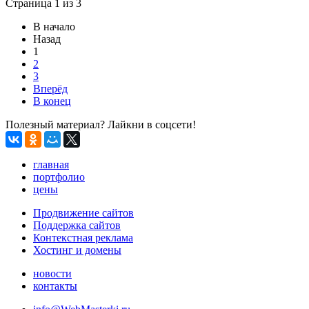
Страница 1 из 3
В начало
Назад
1
2
3
Вперёд
В конец
Полезный материал? Лайкни в соцсети!
главная
портфолио
цены
Продвижение сайтов
Поддержка сайтов
Контекстная реклама
Хостинг и домены
новости
контакты