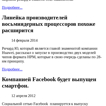
Подробнее...
Линейка производителей
восьмиядерных процессоров похоже
расширится
14
февраля 2014
Ричард Ю, который является главой знаменитой компании
Huawei, рассказал о запуске в производство двух моделей
чипов формата HPM, которые в свою очередь сделаны по 28-
нм принципу.
Подробнее...
Компанией Facebook будет выпущен
смартфон.
12
апреля 2012
Социальной сетью Facebook планируется к выпуску